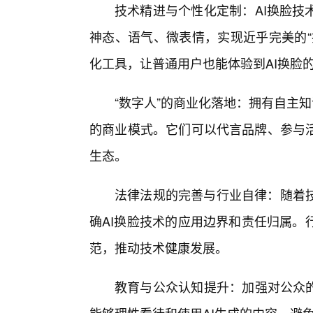
技术精进与个性化定制：AI换脸技
神态、语气、微表情，实现近乎完美的“
化工具，让普通用户也能体验到AI换脸
“数字人”的商业化落地：拥有自主
的商业模式。它们可以代言品牌、参与
生态。
法律法规的完善与行业自律：随着
确AI换脸技术的应用边界和责任归属。
范，推动技术健康发展。
教育与公众认知提升：加强对公众的