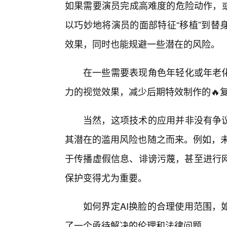
如果需要演员完成高难度的危险动作，或
以巧妙地将演员的面部特征“移植”到替
效果，同时也能规避一些潜在的风险。
在一些需要表现角色年轻化或年老化
力的视觉效果，减少后期特效制作的🔥
当然，这项技术的应用并非没有争议
其潜在的滥用风险也随之而来。例如，未经
于传播虚假信息、诽谤污蔑，甚至进行
保护变得尤为重要。
如何界定AI换脸的合理使用范围，
了一个亟待解决的伦理和法律问题。