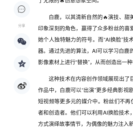
了无限的🔥创意想象空间。
白鹿，以其清新自然的🔥演技、甜
分享
印象深刻的角色，赢得了众多粉丝的喜
她个人独特魅力的符号。而“AI换脸”
器。通过先进的算法，AI可以学习白鹿
影像素材上进行“替换”，从而创造出一种
这种技术在内容创作领域展现出了
作品中，白鹿可以“出演”更多经典影视
短视频等更多元的媒介中。粉丝们不再
者和创造者。他们可以利用AI换脸技术
方式演绎故事情节，为偶像的魅力注入