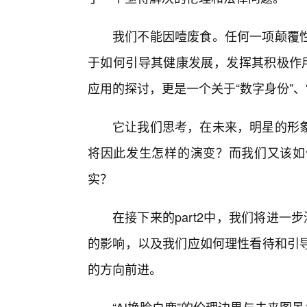
我们不能因噎废食。任何一项颠覆
于如何引导其健康发展，发挥其积极作用
应用的探讨，更是一个关于“数字身份”、
它让我们思考，在未来，明星的形象
将因此发生怎样的演变？而我们又该如
实？
在接下来的part2中，我们将进一
的影响，以及我们应如何理性看待和引
的方向前进。