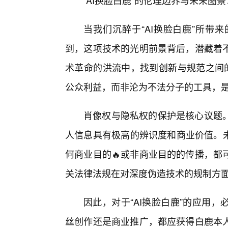
“AI换脸白鹿”的伦理边界与未来图
当我们沉醉于“AI换脸白鹿”所带
到，这项技术的光明前景背后，潜藏着
术革命的洪流中，找到创新与规范之间的
公众利益，而非沦为不法分子的工具，
肖像权与隐私权的保护是核心议题。
人信息具有极高的辨识度和商业价值。未
何商业目的🔥或非商业目的的传播，都
关法律法规在对深度伪造技术的规制方
因此，对于“AI换脸白鹿”的应用
丝创作还是商业推广，都应获得白鹿本人