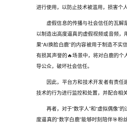
进行使用，以防止技术被滥用，损害个
虚假信息的传播与社会信任的瓦解
以制造出高度逼真的虚假视频或音频，
果“AI换脸白鹿”的内容被用于制造不
有损其声誉的🔥场景中，将对白鹿的个
导公众，破坏社会信任。
因此，平台方和技术开发者有责任建
技术的行为进行监控和处置，并配合相
再者，对于“数字人”和“虚拟偶像
度逼真的“数字白鹿”能够时刻陪伴🎯