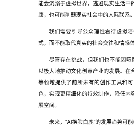
能会沉溺于虚拟世界，逃避现实生活中的
康，也可能削弱现实社会中的人际联系
我们需要引导公众理性看待虚拟陪
式，而不能取代真实的社会交往和情感
尽管存在挑战，但我们也不能因噎废
以极大地推动文化创意产业的发展。在
等领域提供了前所未有的创作工具和可
色，实现更精细化的特效制作，降低内容
展空间。
未来，“AI换脸白鹿”的发展趋势可